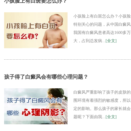
小孩脸上有白斑要怎么办？
小孩脸上有白斑怎么办？小孩脸
特别关心的问题，从中国白癜风
我国有白癜风患者高达1600
大，占到总发病...
[全文]
孩子得了白癜风会有哪些心理问题？
白癜风严重影响了孩子的皮肤的
围环境有着强烈的敏感度，所以
定的影响。那么孩子的家长就会
题呢？下面由我...
[全文]