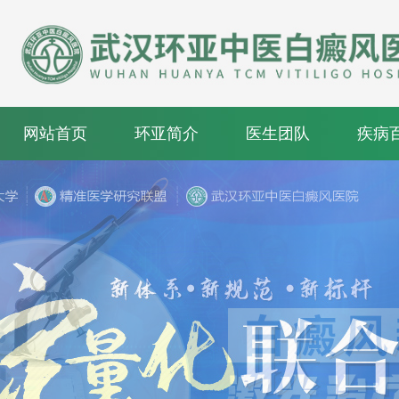
网站首页
环亚简介
医生团队
疾病