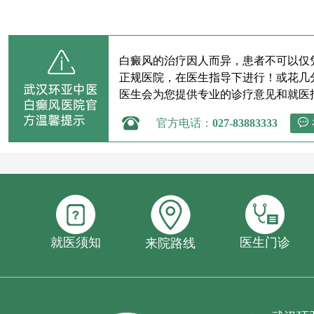
白癜风的治疗因人而异，患者不可以仅
正规医院，在医生指导下进行！或花几
医生会为您提供专业的诊疗意见和就医
官方电话：
027-83883333
就医须知
医生门诊
来院路线