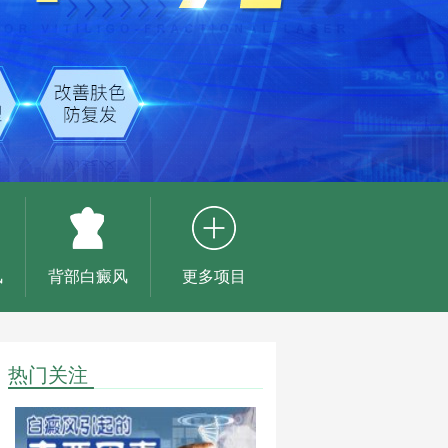
风
背部白癜风
更多项目
热门关注