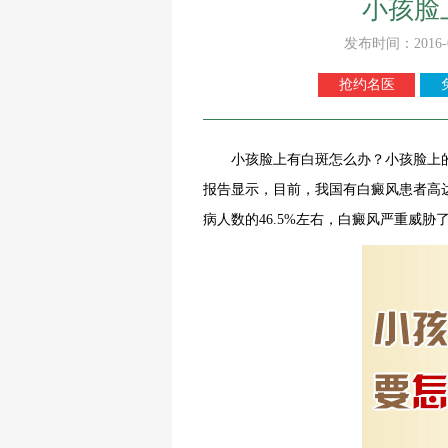
小孩脸
发布时间：2016-
抢约名医
小孩脸上有白斑怎么办？小孩脸上
报告显示，目前，我国有白癜风患者高达
病人数的46.5%左右，白癜风严重威