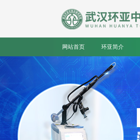
网站首页
环亚简介