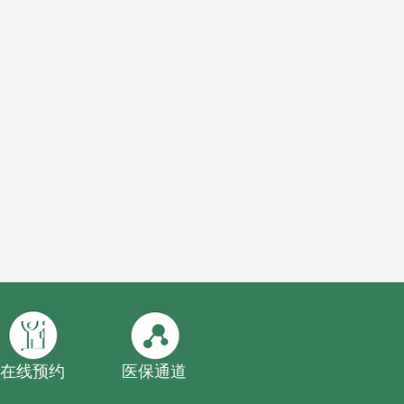
在线预约
医保通道