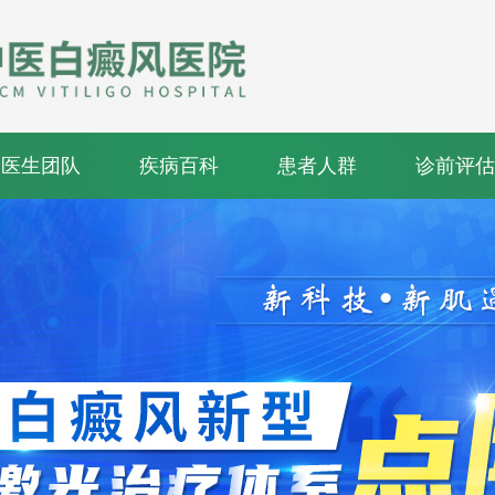
医生团队
疾病百科
患者人群
诊前评估