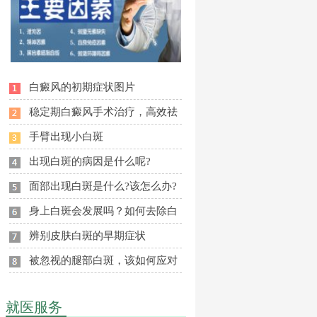
白癜风的初期症状图片
稳定期白癜风手术治疗，高效祛
手臂出现小白斑
出现白斑的病因是什么呢?
面部出现白斑是什么?该怎么办?
身上白斑会发展吗？如何去除白
辨别皮肤白斑的早期症状
被忽视的腿部白斑，该如何应对
就医服务