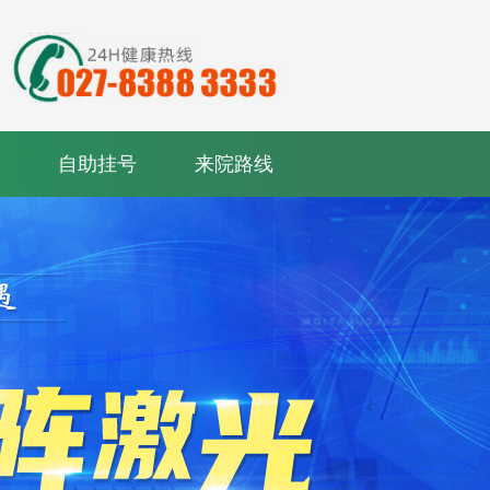
自助挂号
来院路线