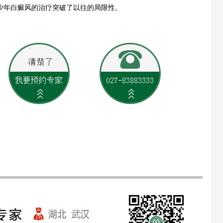
少年白癜风的治疗突破了以往的局限性。