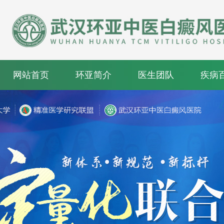
网站首页
环亚简介
医生团队
疾病