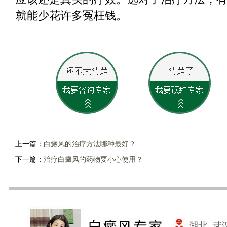
就能少花许多冤枉钱。
上一篇：
白癜风的治疗方法哪种最好？
下一篇：
治疗白癜风的药物要小心使用？