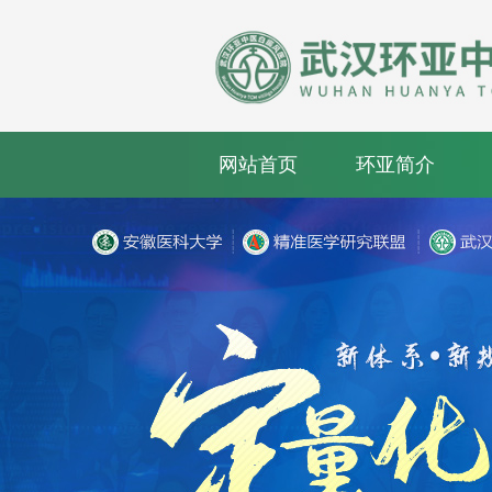
网站首页
环亚简介