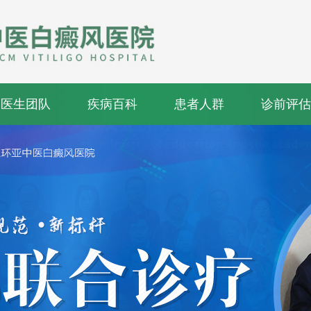
医生团队
疾病百科
患者人群
诊前评估