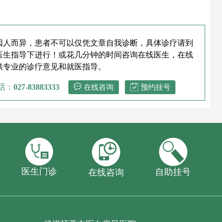
因人而异，患者不可以仅凭文章自我诊断，具体诊疗请到
医生指导下进行！或花几分钟的时间咨询在线医生，在线
供专业的诊疗意见和就医指导。
话：
027-83883333
在线咨询
预约挂号
医生门诊
自助挂号
在线咨询