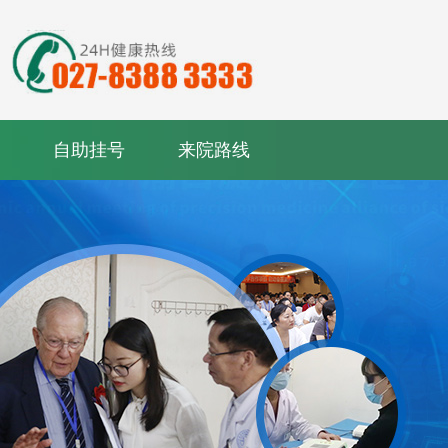
自助挂号
来院路线