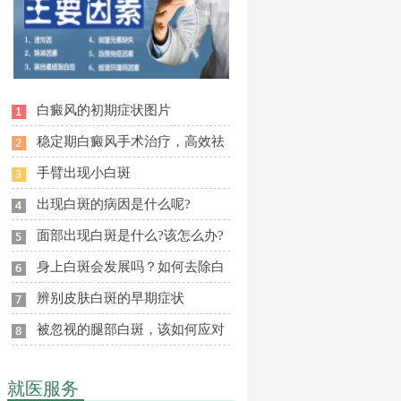
白癜风的初期症状图片
稳定期白癜风手术治疗，高效祛
手臂出现小白斑
出现白斑的病因是什么呢?
面部出现白斑是什么?该怎么办?
身上白斑会发展吗？如何去除白
辨别皮肤白斑的早期症状
被忽视的腿部白斑，该如何应对
就医服务