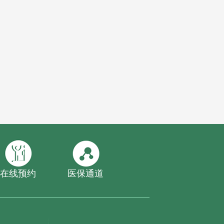
在线预约
医保通道