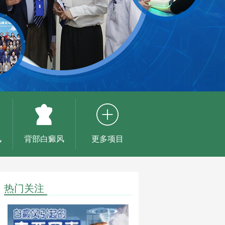
风
背部白癜风
更多项目
热门关注