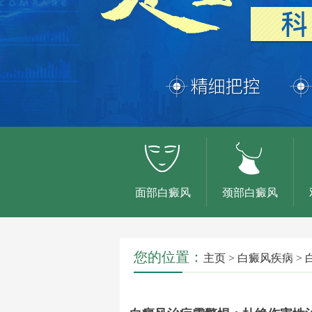
面部白癜风
颈部白癜风
您的位置：
主页
>
白癜风疾病
>