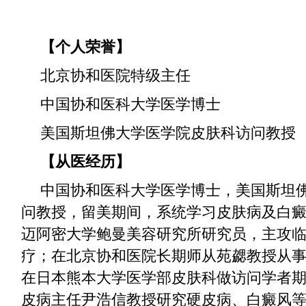
【个人荣誉】
北京协和医院特级主任
中国协和医科大学医学博士
美国斯坦佛大学医学院皮肤科访问教授
【从医经历】
中国协和医科大学医学博士，美国斯坦
问教授，留美期间，系统学习皮肤病及白
迈阿密大学鲍曼美容研究所研究员，主攻
疗；在北京协和医院长期师从苑勰教授从
在日本熊本大学医学部皮肤科做访问学者
皮病主任尹浩信教授研究硬皮病、白癜风