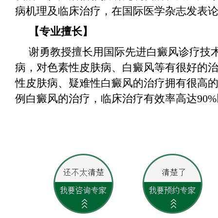
病机理及临床治疗，在国际医学杂志发表
【专业擅长】
谢勇教授擅长用国际先进白癜风诊疗技
病，对色素性皮肤病、白癜风等有很好的
性皮肤病、疑难性白癜风的治疗拥有很高
例白癜风的治疗，临床治疗有效率高达90