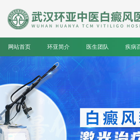
网站首页
环亚简介
医生团队
疾病