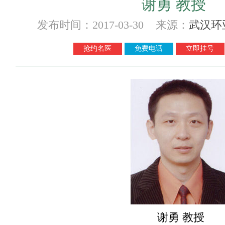
谢勇 教授
发布时间：2017-03-30 来源：
武汉环
抢约名医
免费电话
立即挂号
谢勇 教授