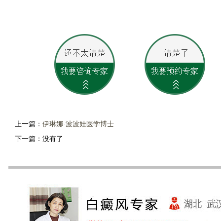
上一篇：
伊琳娜·波波娃医学博士
下一篇：没有了