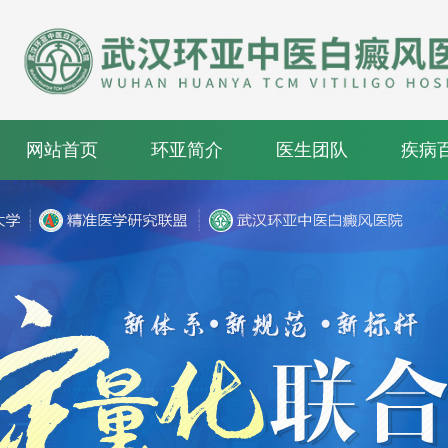
网站首页
环亚简介
医生团队
疾病