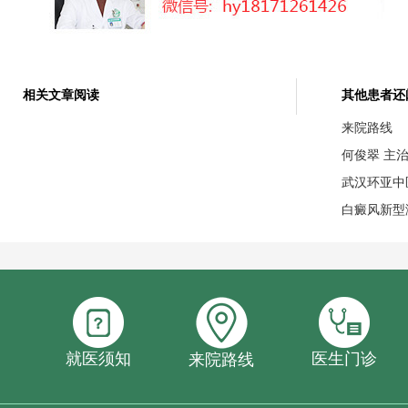
相关文章阅读
其他患者还
来院路线
何俊翠 主
武汉环亚中
白癜风新型
就医须知
医生门诊
来院路线