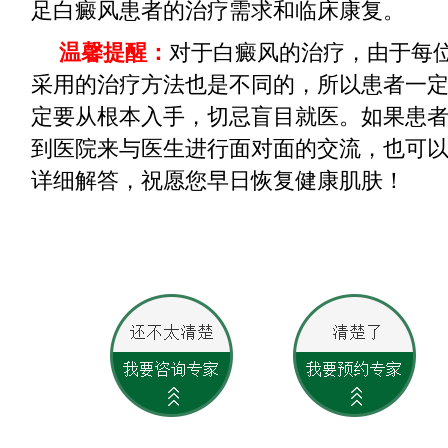
足白癜风患者的治疗需求和临床康复。
温馨提醒：
对于白癜风的治疗，由于每
采用的治疗方法也是不同的，所以患者一
定要从根本入手，切忌盲目就医。如果患
到医院来与医生进行面对面的交流，也可
详细解答，祝愿您早日恢复健康肌肤！