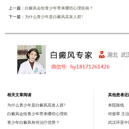
上一篇：
白癜风会给青少年带来哪些心理疾病？
下一篇：
为什么青少年是白癜风高发人群?
相关文章阅读
其他患者还
为什么青少年是白癜风高发人群?
来院路线
白癜风会给青少年带来哪些心理疾
何俊翠 主
青少年白癜风有何治疗优势？
武汉环亚中