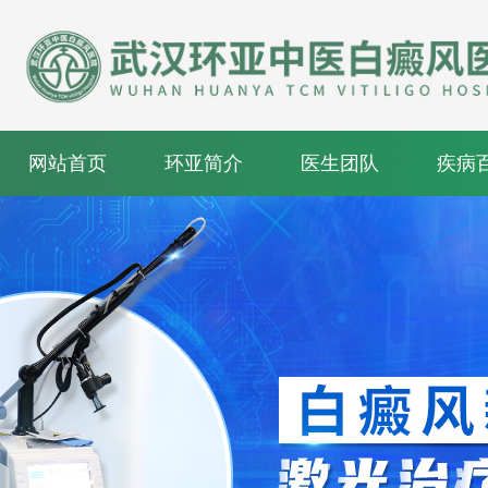
网站首页
环亚简介
医生团队
疾病