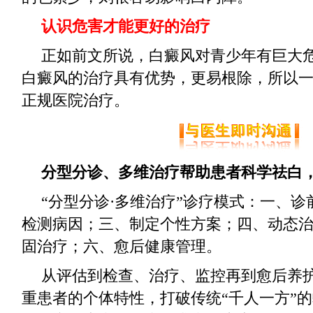
认识危害才能更好的治疗
正如前文所说，白癜风对青少年有巨大
白癜风的治疗具有优势，更易根除，所以
正规医院治疗。
分型分诊、多维治疗帮助患者科学祛白
“分型分诊·多维治疗”诊疗模式：一、
检测病因；三、制定个性方案；四、动态
固治疗；六、愈后健康管理。
从评估到检查、治疗、监控再到愈后养
重患者的个体特性，打破传统“千人一方”