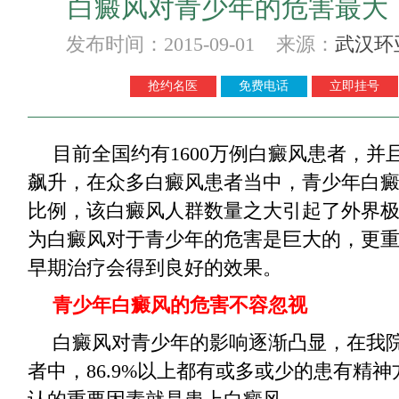
白癜风对青少年的危害最大
发布时间：2015-09-01 来源：
武汉环
抢约名医
免费电话
立即挂号
目前全国约有1600万例白癜风患者，并
飙升，在众多白癜风患者当中，青少年白
比例，该白癜风人群数量之大引起了外界
为白癜风对于青少年的危害是巨大的，更
早期治疗会得到良好的效果。
青少年白癜风的危害不容忽视
白癜风对青少年的影响逐渐凸显，在我
者中，86.9%以上都有或多或少的患有精