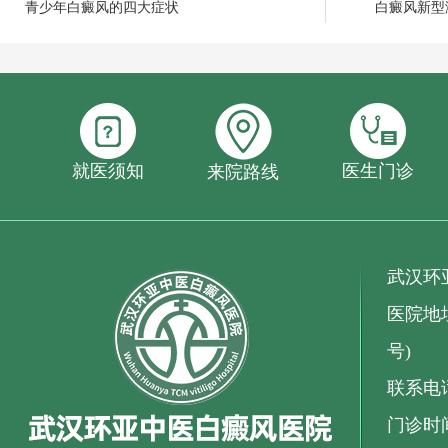
青少年白癜风的四大症状
白癜风新型
就医须知
医生门诊
来院路线
武汉环
医院地址
号)
联系电话：
门诊时间